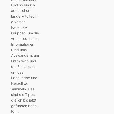
Und so bin ich
auch schon
lange Mitglied in
diversen
Facebook
Gruppen, um die
verschiedensten
Informationen
rund ums
Auswandern, um
Frankreich und
die Franzosen,
um das
Languedoc und
Hérault zu
sammeln. Das
sind die Tipps,
die ich bis jetzt
gefunden habe.
Ich…