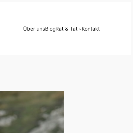
Über uns
Blog
Rat & Tat
Kontakt