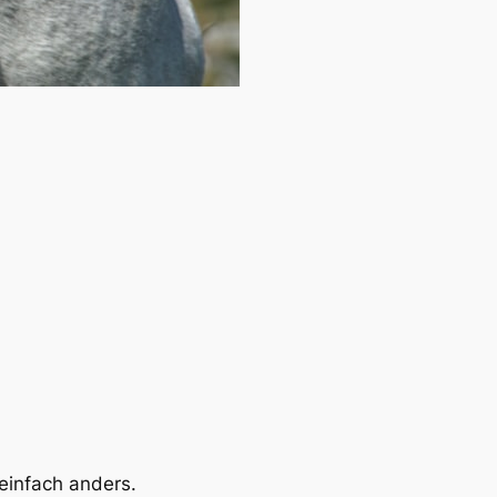
 einfach anders.