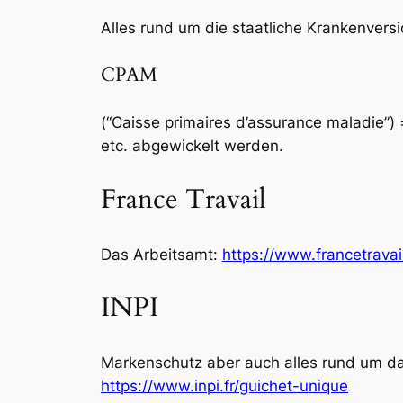
Alles rund um die staatliche Krankenvers
CPAM
(“Caisse primaires d’assurance maladie”
etc. abgewickelt werden.
France Travail
Das Arbeitsamt:
https://www.francetravail
INPI
Markenschutz aber auch alles rund um d
https://www.inpi.fr/guichet-unique