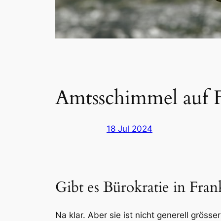
Amtsschimmel auf F
18 Jul 2024
Gibt es Bürokratie in Fran
Na klar. Aber sie ist nicht generell grös