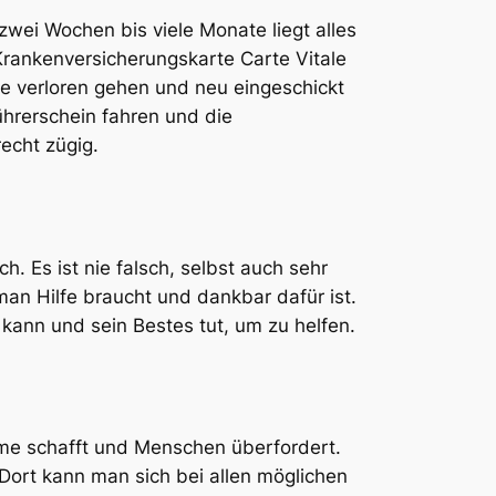
zwei Wochen bis viele Monate liegt alles
 Krankenversicherungskarte Carte Vitale
e verloren gehen und neu eingeschickt
ührerschein fahren und die
echt zügig.
h. Es ist nie falsch, selbst auch sehr
man Hilfe braucht und dankbar dafür ist.
kann und sein Bestes tut, um zu helfen.
leme schafft und Menschen überfordert.
 Dort kann man sich bei allen möglichen