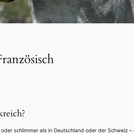
ranzösisch
kreich?
ser oder schlimmer als in Deutschland oder der Schweiz –