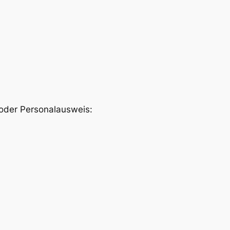
 oder Personalausweis: