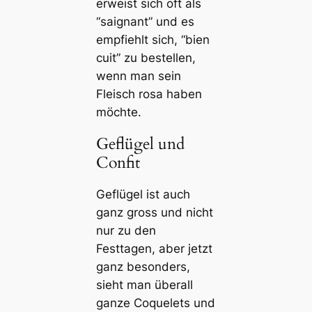
erweist sich oft als
“saignant” und es
empfiehlt sich, “bien
cuit” zu bestellen,
wenn man sein
Fleisch rosa haben
möchte.
Geflügel und
Confit
Geflügel ist auch
ganz gross und nicht
nur zu den
Festtagen, aber jetzt
ganz besonders,
sieht man überall
ganze Coquelets und