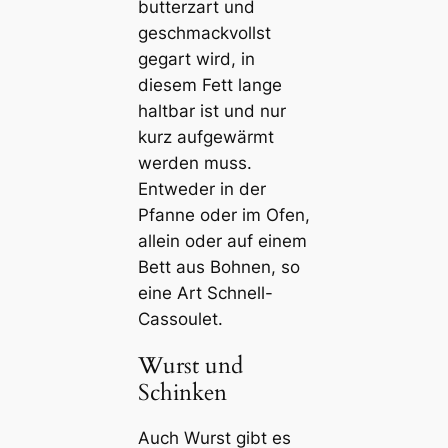
butterzart und
geschmackvollst
gegart wird, in
diesem Fett lange
haltbar ist und nur
kurz aufgewärmt
werden muss.
Entweder in der
Pfanne oder im Ofen,
allein oder auf einem
Bett aus Bohnen, so
eine Art Schnell-
Cassoulet.
Wurst und
Schinken
Auch Wurst gibt es