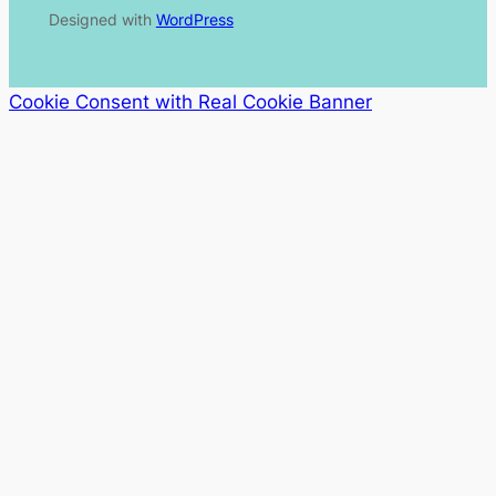
Designed with
WordPress
Cookie Consent with Real Cookie Banner