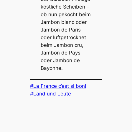
köstliche Scheiben –
ob nun gekocht beim
Jambon blanc oder
Jambon de Paris
oder luftgetrocknet
beim Jambon cru,
Jambon de Pays
oder Jambon de
Bayonne.
La France c’est si bon!
Land und Leute