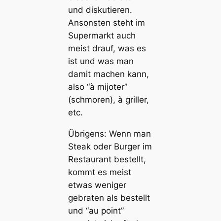
und diskutieren.
Ansonsten steht im
Supermarkt auch
meist drauf, was es
ist und was man
damit machen kann,
also “à mijoter”
(schmoren), à griller,
etc.
Übrigens: Wenn man
Steak oder Burger im
Restaurant bestellt,
kommt es meist
etwas weniger
gebraten als bestellt
und “au point”