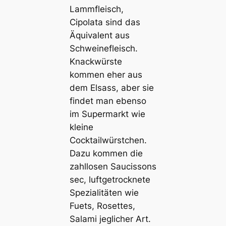
Lammfleisch,
Cipolata sind das
Äquivalent aus
Schweinefleisch.
Knackwürste
kommen eher aus
dem Elsass, aber sie
findet man ebenso
im Supermarkt wie
kleine
Cocktailwürstchen.
Dazu kommen die
zahllosen Saucissons
sec, luftgetrocknete
Spezialitäten wie
Fuets, Rosettes,
Salami jeglicher Art.