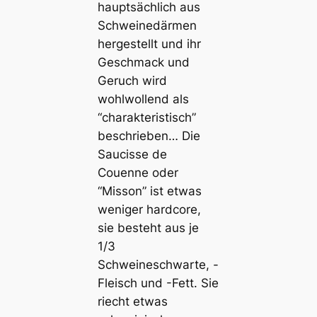
hauptsächlich aus
Schweinedärmen
hergestellt und ihr
Geschmack und
Geruch wird
wohlwollend als
“charakteristisch”
beschrieben… Die
Saucisse de
Couenne oder
“Misson” ist etwas
weniger hardcore,
sie besteht aus je
1/3
Schweineschwarte, -
Fleisch und -Fett. Sie
riecht etwas