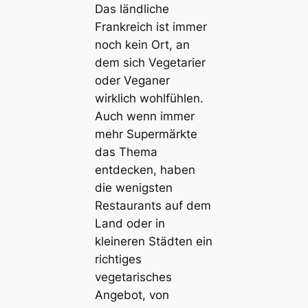
Das ländliche
Frankreich ist immer
noch kein Ort, an
dem sich Vegetarier
oder Veganer
wirklich wohlfühlen.
Auch wenn immer
mehr Supermärkte
das Thema
entdecken, haben
die wenigsten
Restaurants auf dem
Land oder in
kleineren Städten ein
richtiges
vegetarisches
Angebot, von