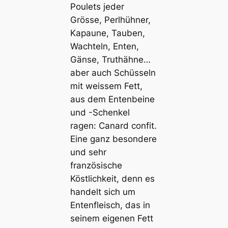
Poulets jeder
Grösse, Perlhühner,
Kapaune, Tauben,
Wachteln, Enten,
Gänse, Truthähne…
aber auch Schüsseln
mit weissem Fett,
aus dem Entenbeine
und -Schenkel
ragen: Canard confit.
Eine ganz besondere
und sehr
französische
Köstlichkeit, denn es
handelt sich um
Entenfleisch, das in
seinem eigenen Fett