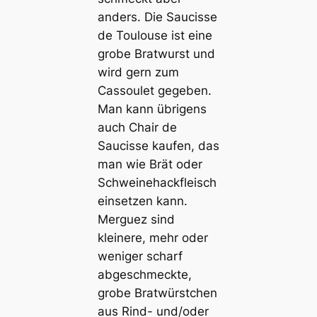
anders. Die Saucisse
de Toulouse ist eine
grobe Bratwurst und
wird gern zum
Cassoulet gegeben.
Man kann übrigens
auch Chair de
Saucisse kaufen, das
man wie Brät oder
Schweinehackfleisch
einsetzen kann.
Merguez sind
kleinere, mehr oder
weniger scharf
abgeschmeckte,
grobe Bratwürstchen
aus Rind- und/oder