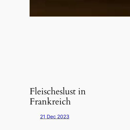
Fleischeslust in
Frankreich
21 Dec 2023