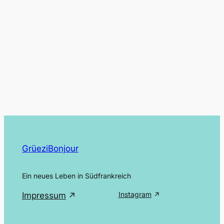
GrüeziBonjour
Ein neues Leben in Südfrankreich
Instagram
Impressum