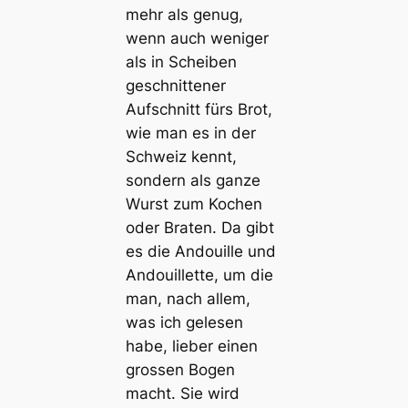
mehr als genug,
wenn auch weniger
als in Scheiben
geschnittener
Aufschnitt fürs Brot,
wie man es in der
Schweiz kennt,
sondern als ganze
Wurst zum Kochen
oder Braten. Da gibt
es die Andouille und
Andouillette, um die
man, nach allem,
was ich gelesen
habe, lieber einen
grossen Bogen
macht. Sie wird