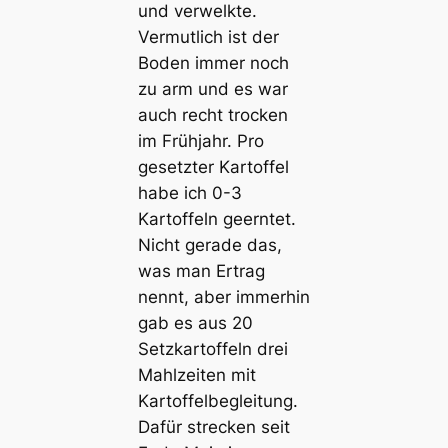
und verwelkte.
Vermutlich ist der
Boden immer noch
zu arm und es war
auch recht trocken
im Frühjahr. Pro
gesetzter Kartoffel
habe ich 0-3
Kartoffeln geerntet.
Nicht gerade das,
was man Ertrag
nennt, aber immerhin
gab es aus 20
Setzkartoffeln drei
Mahlzeiten mit
Kartoffelbegleitung.
Dafür strecken seit