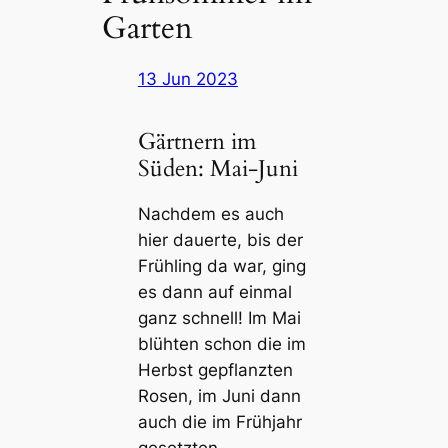
Garten
13 Jun 2023
Gärtnern im
Süden: Mai-Juni
Nachdem es auch
hier dauerte, bis der
Frühling da war, ging
es dann auf einmal
ganz schnell! Im Mai
blühten schon die im
Herbst gepflanzten
Rosen, im Juni dann
auch die im Frühjahr
gesetzten