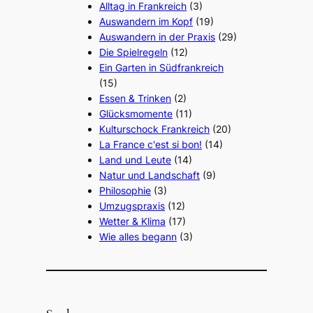
Alltag in Frankreich
(3)
Auswandern im Kopf
(19)
Auswandern in der Praxis
(29)
Die Spielregeln
(12)
Ein Garten in Südfrankreich
(15)
Essen & Trinken
(2)
Glücksmomente
(11)
Kulturschock Frankreich
(20)
La France c'est si bon!
(14)
Land und Leute
(14)
Natur und Landschaft
(9)
Philosophie
(3)
Umzugspraxis
(12)
Wetter & Klima
(17)
Wie alles begann
(3)