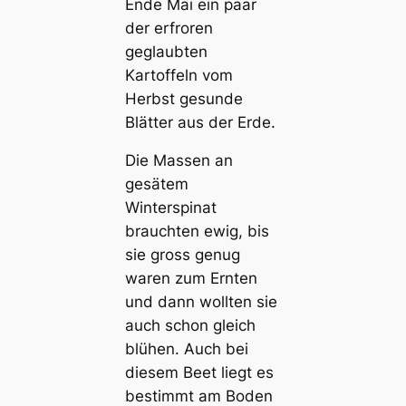
Ende Mai ein paar
der erfroren
geglaubten
Kartoffeln vom
Herbst gesunde
Blätter aus der Erde.
Die Massen an
gesätem
Winterspinat
brauchten ewig, bis
sie gross genug
waren zum Ernten
und dann wollten sie
auch schon gleich
blühen. Auch bei
diesem Beet liegt es
bestimmt am Boden