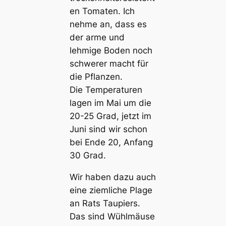
en Tomaten. Ich
nehme an, dass es
der arme und
lehmige Boden noch
schwerer macht für
die Pflanzen.
Die Temperaturen
lagen im Mai um die
20-25 Grad, jetzt im
Juni sind wir schon
bei Ende 20, Anfang
30 Grad.
Wir haben dazu auch
eine ziemliche Plage
an Rats Taupiers.
Das sind Wühlmäuse