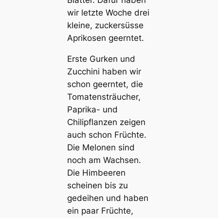
Blätter. Dafür haben
wir letzte Woche drei
kleine, zuckersüsse
Aprikosen geerntet.
Erste Gurken und
Zucchini haben wir
schon geerntet, die
Tomatensträucher,
Paprika- und
Chilipflanzen zeigen
auch schon Früchte.
Die Melonen sind
noch am Wachsen.
Die Himbeeren
scheinen bis zu
gedeihen und haben
ein paar Früchte,