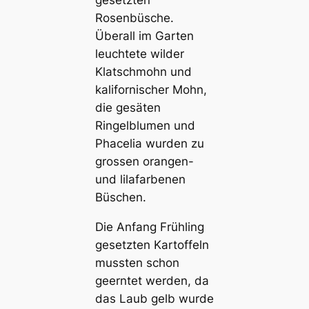
Rosenbüsche.
Überall im Garten
leuchtete wilder
Klatschmohn und
kalifornischer Mohn,
die gesäten
Ringelblumen und
Phacelia wurden zu
grossen orangen-
und lilafarbenen
Büschen.
Die Anfang Frühling
gesetzten Kartoffeln
mussten schon
geerntet werden, da
das Laub gelb wurde