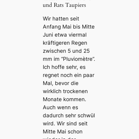
und Rats Taupiers
Wir hatten seit
Anfang Mai bis Mitte
Juni etwa viermal
kräftigeren Regen
zwischen 5 und 25
mm im “Pluviomètre”.
Ich hoffe sehr, es
regnet noch ein paar
Mal, bevor die
wirklich trockenen
Monate kommen.
Auch wenn es
dadurch sehr schwül
wird. Wir sind seit
Mitte Mai schon