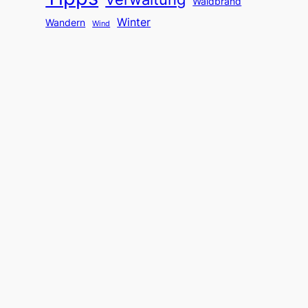
Waldbrand
Winter
Wandern
Wind