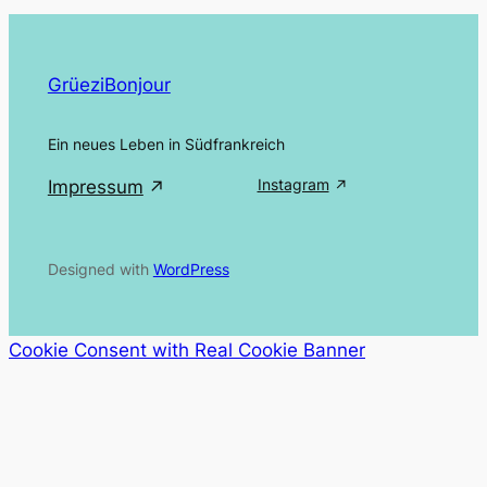
GrüeziBonjour
Ein neues Leben in Südfrankreich
Instagram
Impressum
Designed with
WordPress
Cookie Consent with Real Cookie Banner