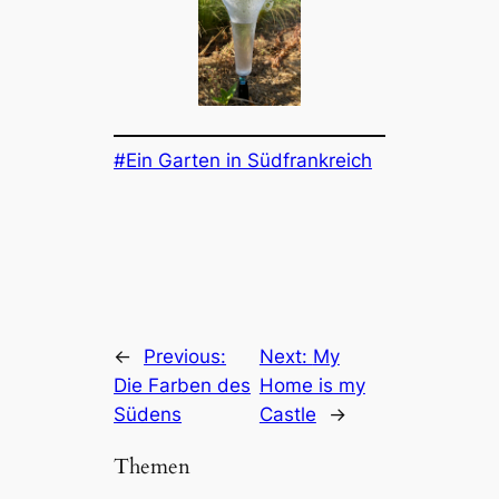
Ein Garten in Südfrankreich
←
Previous:
Next:
My
Die Farben des
Home is my
Südens
Castle
→
Themen