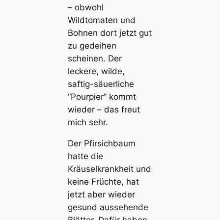
– obwohl
Wildtomaten und
Bohnen dort jetzt gut
zu gedeihen
scheinen. Der
leckere, wilde,
saftig-säuerliche
“Pourpier” kommt
wieder – das freut
mich sehr.
Der Pfirsichbaum
hatte die
Kräuselkrankheit und
keine Früchte, hat
jetzt aber wieder
gesund aussehende