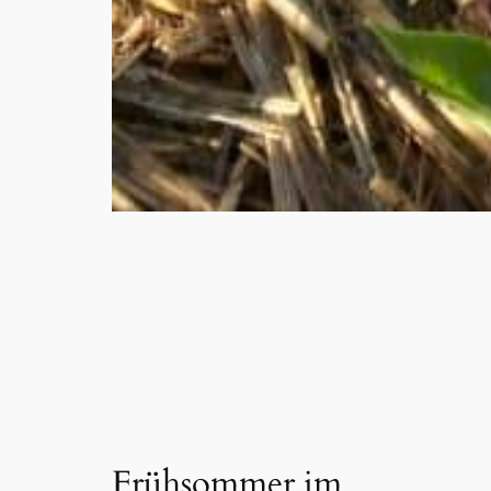
Frühsommer im