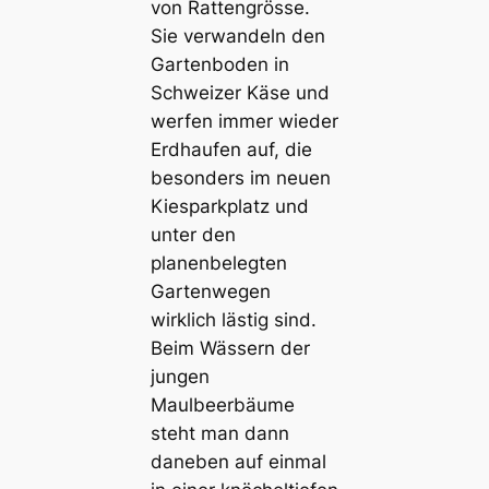
von Rattengrösse.
Sie verwandeln den
Gartenboden in
Schweizer Käse und
werfen immer wieder
Erdhaufen auf, die
besonders im neuen
Kiesparkplatz und
unter den
planenbelegten
Gartenwegen
wirklich lästig sind.
Beim Wässern der
jungen
Maulbeerbäume
steht man dann
daneben auf einmal