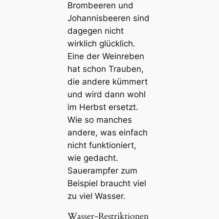
Brombeeren und
Johannisbeeren sind
dagegen nicht
wirklich glücklich.
Eine der Weinreben
hat schon Trauben,
die andere kümmert
und wird dann wohl
im Herbst ersetzt.
Wie so manches
andere, was einfach
nicht funktioniert,
wie gedacht.
Sauerampfer zum
Beispiel braucht viel
zu viel Wasser.
Wasser-Restriktionen